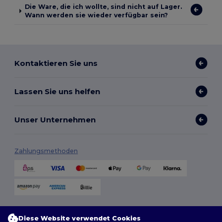
Die Ware, die ich wollte, sind nicht auf Lager.
Wann werden sie wieder verfügbar sein?
Kontaktieren Sie uns
Lassen Sie uns helfen
Unser Unternehmen
Zahlungsmethoden
Versandmethoden
Diese Website verwendet Cookies