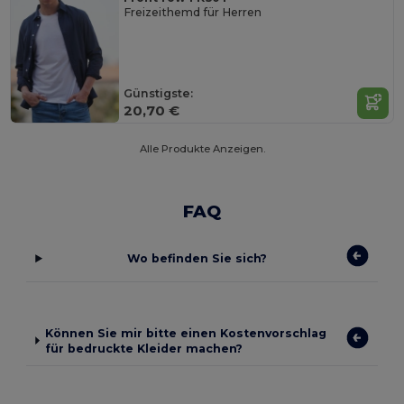
Freizeithemd für Herren
Günstigste:
20,70 €
Alle Produkte Anzeigen.
FAQ
Wo befinden Sie sich?
Können Sie mir bitte einen Kostenvorschlag
für bedruckte Kleider machen?