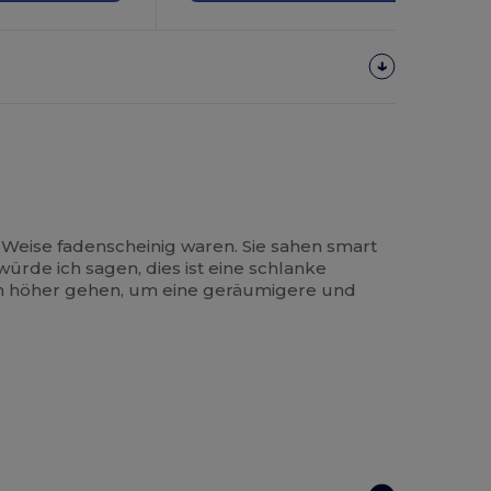
 Weise fadenscheinig waren. Sie sahen smart
würde ich sagen, dies ist eine schlanke
en höher gehen, um eine geräumigere und