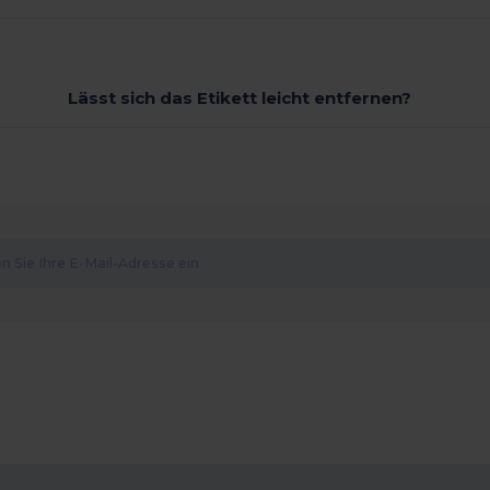
Lässt sich das Etikett leicht entfernen?