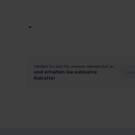
Melden Sie sich für unseren Newsletter an
und erhalten Sie exklusive
Rabatte!