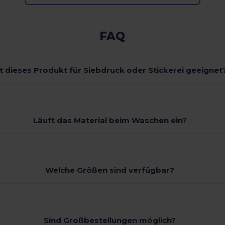
FAQ
st dieses Produkt für Siebdruck oder Stickerei geeignet
Läuft das Material beim Waschen ein?
Welche Größen sind verfügbar?
Sind Großbestellungen möglich?