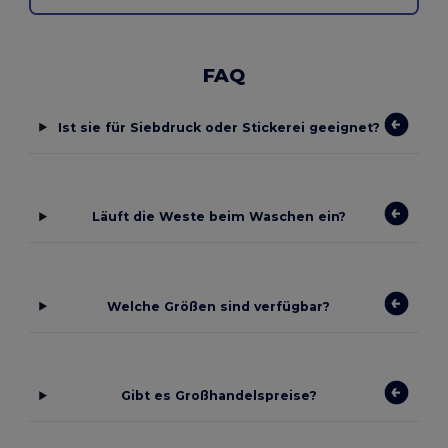
FAQ
Ist sie für Siebdruck oder Stickerei geeignet?
Läuft die Weste beim Waschen ein?
Welche Größen sind verfügbar?
Gibt es Großhandelspreise?