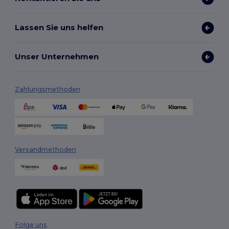
Lassen Sie uns helfen
Unser Unternehmen
Zahlungsmethoden
Versandmethoden
Folge uns