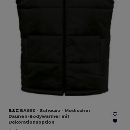
B&C
BA650
- Schwarz
- Modischer
Daunen-Bodywarmer mit
Dekorationsoption