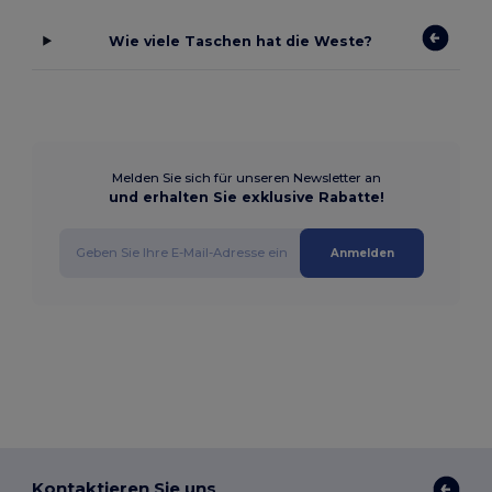
Wie viele Taschen hat die Weste?
Melden Sie sich für unseren Newsletter an
und erhalten Sie exklusive Rabatte!
Anmelden
Kontaktieren Sie uns