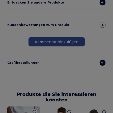
Entdecken Sie andere Produkte
Kundenbewertungen zum Produkt
Kommentar hinzufügen
Großbestellungen
Produkte die Sie interessieren
könnten