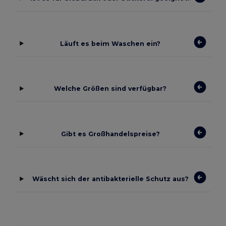
Läuft es beim Waschen ein?
Welche Größen sind verfügbar?
Gibt es Großhandelspreise?
Wäscht sich der antibakterielle Schutz aus?