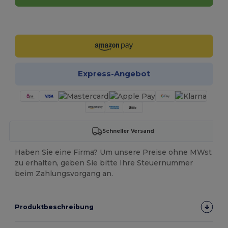
Jetzt konfigurieren!
Express-Angebot
Schneller Versand
Haben Sie eine Firma? Um unsere Preise ohne MWst
zu erhalten, geben Sie bitte Ihre Steuernummer
beim Zahlungsvorgang an.
Produktbeschreibung