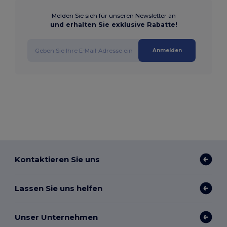
Melden Sie sich für unseren Newsletter an
und erhalten Sie exklusive Rabatte!
Anmelden
Kontaktieren Sie uns
Lassen Sie uns helfen
Unser Unternehmen