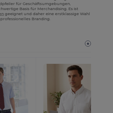
undpfeiler für Geschäftsumgebungen,
hwertige Basis für Merchandising. Es ist
en
geeignet und daher eine erstklassige Wahl
professionelles Branding.