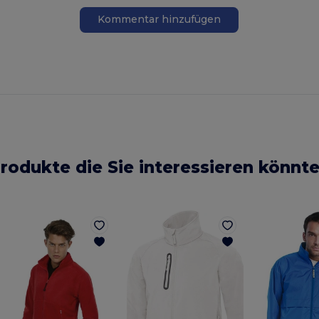
Kommentar hinzufügen
rodukte die Sie interessieren könnt