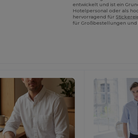
entwickelt und ist ein Gr
Hotelpersonal oder als hoc
hervorragend für
Stickerei
für Großbestellungen und 