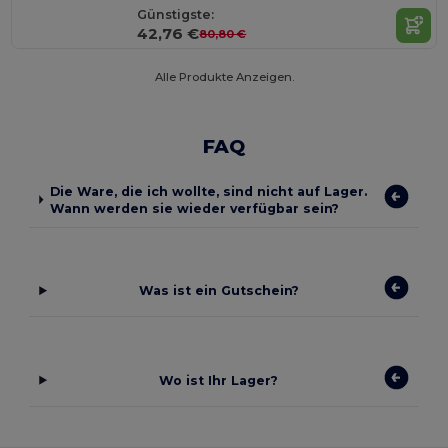
Günstigste:
42,76 €
80,80 €
Alle Produkte Anzeigen.
FAQ
Die Ware, die ich wollte, sind nicht auf Lager.
Wann werden sie wieder verfügbar sein?
Was ist ein Gutschein?
Wo ist Ihr Lager?