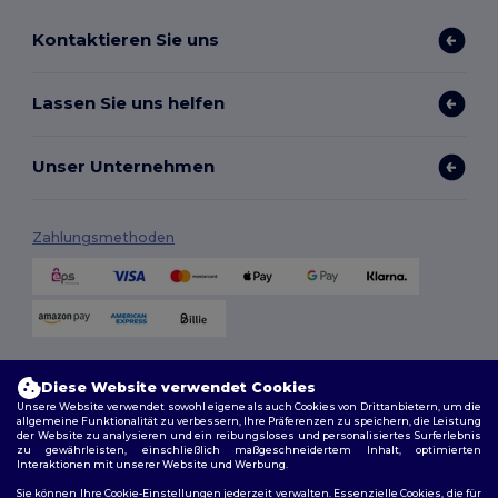
Kontaktieren Sie uns
Lassen Sie uns helfen
Unser Unternehmen
Zahlungsmethoden
Versandmethoden
Diese Website verwendet Cookies
Unsere Website verwendet sowohl eigene als auch Cookies von Drittanbietern, um die
allgemeine Funktionalität zu verbessern, Ihre Präferenzen zu speichern, die Leistung
der Website zu analysieren und ein reibungsloses und personalisiertes Surferlebnis
zu gewährleisten, einschließlich maßgeschneidertem Inhalt, optimierten
Interaktionen mit unserer Website und Werbung.
Sie können Ihre Cookie-Einstellungen jederzeit verwalten. Essenzielle Cookies, die für