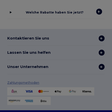
Welche Rabatte haben Sie jetzt?
Kontaktieren Sie uns
Lassen Sie uns helfen
Unser Unternehmen
Zahlungsmethoden