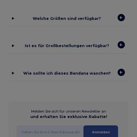
Welche Größen sind verfügbar?
Ist es für Großbestellungen verfügbar?
Wie sollte ich dieses Bandana waschen?
Melden Sie sich für unseren Newsletter an
und erhalten Sie exklusive Rabatte!
Anmelden