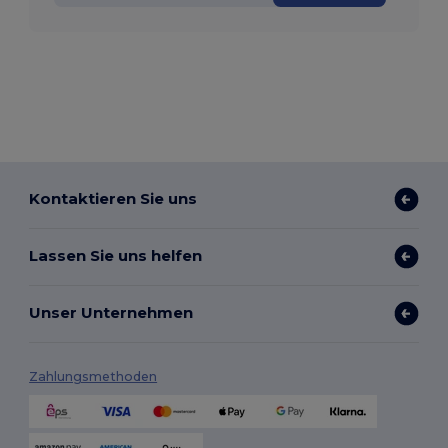
Kontaktieren Sie uns
Lassen Sie uns helfen
Unser Unternehmen
Zahlungsmethoden