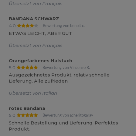
Übersetzt von Français
BANDANA SCHWARZ
4.0
Bewertung von benoit c.
ETWAS LEICHT, ABER GUT
Übersetzt von Français
Orangefarbenes Halstuch
5.0
Bewertung von Vincenzo R.
Ausgezeichnetes Produkt, relativ schnelle
Lieferung. Alle zufrieden.
Übersetzt von Italian
rotes Bandana
5.0
Bewertung von acheritogaray
Schnelle Bestellung und Lieferung. Perfektes
Produkt.