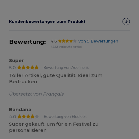
Kundenbewertungen zum Produkt
Bewertung:
4.6
von 9 Bewertungen
4222 verkaufte Artikel
Super
5.0
Bewertung von Adeline S.
Toller Artikel, gute Qualität. Ideal zum
Bedrucken
Übersetzt von Français
Bandana
4.0
Bewertung von Elodie S.
Super gekauft, um für ein Festival zu
personalisieren