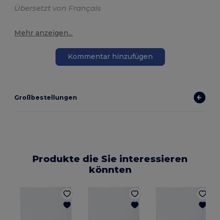
Übersetzt von Français
Mehr anzeigen...
Kommentar hinzufügen
Großbestellungen
Produkte die Sie interessieren
könnten