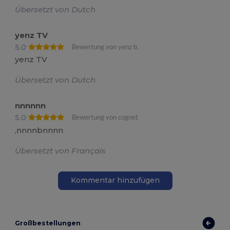
Übersetzt von Dutch
yenz TV
5.0
Bewertung von yenz b.
yenz TV
Übersetzt von Dutch
nnnnnn
5.0
Bewertung von cognet
,nnnnbnnnn
Übersetzt von Français
Kommentar hinzufügen
Großbestellungen