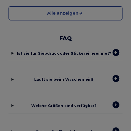
Alle anzeigen
FAQ
Ist sie für Siebdruck oder Stickerei geeignet?
Läuft sie beim Waschen ein?
Welche Größen sind verfügbar?