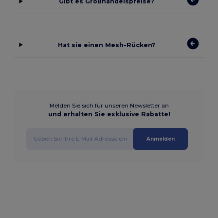
Gibt es Großhandelspreise?
Hat sie einen Mesh-Rücken?
Melden Sie sich für unseren Newsletter an
und erhalten Sie exklusive Rabatte!
Anmelden