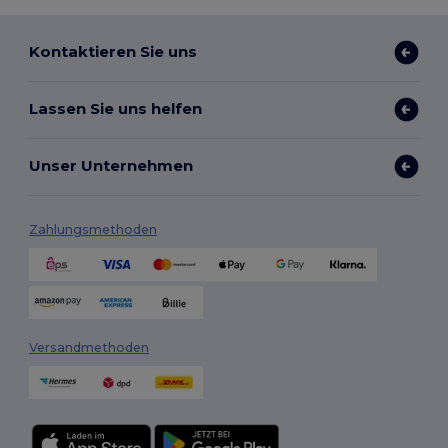
Kontaktieren Sie uns
Lassen Sie uns helfen
Unser Unternehmen
Zahlungsmethoden
Versandmethoden