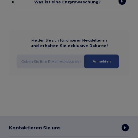
Was ist eine Enzymwaschung?
Melden Sie sich für unseren Newsletter an
und erhalten Sie exklusive Rabatte!
Anmelden
Kontaktieren Sie uns