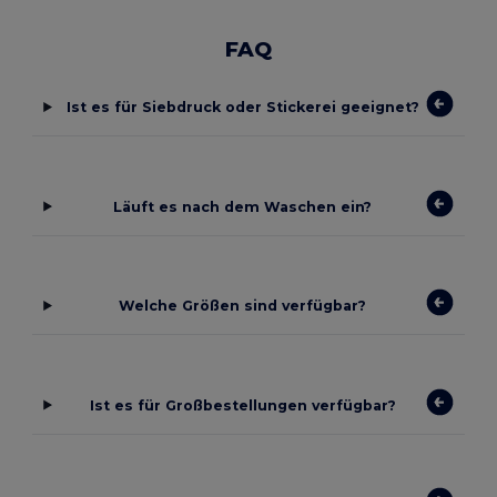
FAQ
Ist es für Siebdruck oder Stickerei geeignet?
Läuft es nach dem Waschen ein?
Welche Größen sind verfügbar?
Ist es für Großbestellungen verfügbar?