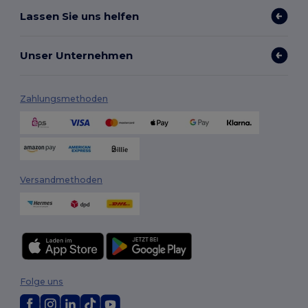
Lassen Sie uns helfen
Unser Unternehmen
Zahlungsmethoden
Versandmethoden
Folge uns