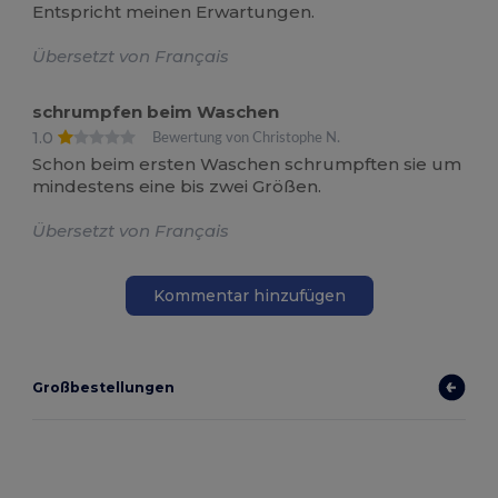
Entspricht meinen Erwartungen.
Übersetzt von Français
schrumpfen beim Waschen
1.0
Bewertung von Christophe N.
Schon beim ersten Waschen schrumpften sie um
mindestens eine bis zwei Größen.
Übersetzt von Français
Kommentar hinzufügen
Großbestellungen