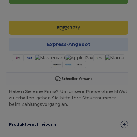
Jetzt konfigurieren!
Express-Angebot
Schneller Versand
Haben Sie eine Firma? Um unsere Preise ohne MWst
zu erhalten, geben Sie bitte Ihre Steuernummer
beim Zahlungsvorgang an.
Produktbeschreibung