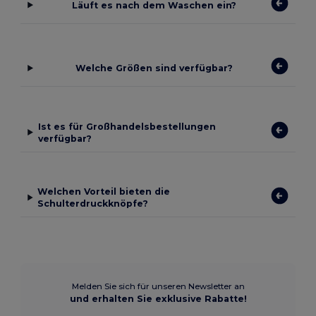
Läuft es nach dem Waschen ein?
Welche Größen sind verfügbar?
Ist es für Großhandelsbestellungen
verfügbar?
Welchen Vorteil bieten die
Schulterdruckknöpfe?
Melden Sie sich für unseren Newsletter an
und erhalten Sie exklusive Rabatte!