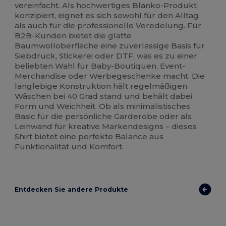
vereinfacht. Als hochwertiges Blanko-Produkt
konzipiert, eignet es sich sowohl für den Alltag
als auch für die professionelle Veredelung. Für
B2B-Kunden bietet die glatte
Baumwolloberfläche eine zuverlässige Basis für
Siebdruck, Stickerei oder DTF, was es zu einer
beliebten Wahl für Baby-Boutiquen, Event-
Merchandise oder Werbegeschenke macht. Die
langlebige Konstruktion hält regelmäßigen
Wäschen bei 40 Grad stand und behält dabei
Form und Weichheit. Ob als minimalistisches
Basic für die persönliche Garderobe oder als
Leinwand für kreative Markendesigns – dieses
Shirt bietet eine perfekte Balance aus
Funktionalität und Komfort.
Entdecken Sie andere Produkte