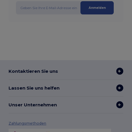
Anmelden
Kontaktieren Sie uns
Lassen Sie uns helfen
Unser Unternehmen
Zahlungsmethoden