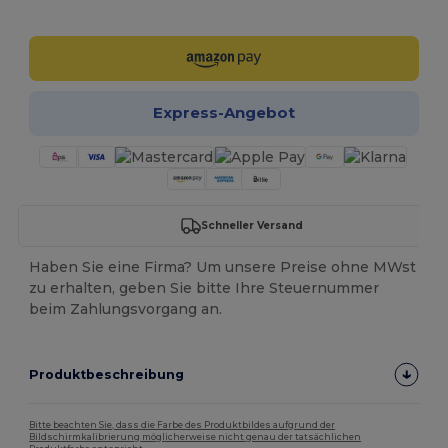
Jetzt konfigurieren!
Express-Angebot
Schneller Versand
Haben Sie eine Firma? Um unsere Preise ohne MWst
zu erhalten, geben Sie bitte Ihre Steuernummer
beim Zahlungsvorgang an.
Produktbeschreibung
Bitte beachten Sie, dass die Farbe des Produktbildes aufgrund der
Bildschirmkalibrierung möglicherweise nicht genau der tatsächlichen