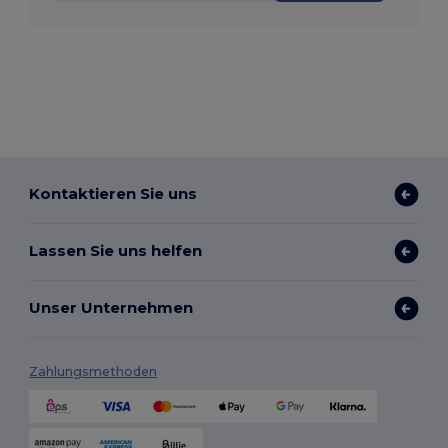
Kontaktieren Sie uns
Lassen Sie uns helfen
Unser Unternehmen
Zahlungsmethoden