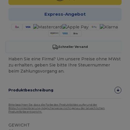
Express-Angebot
Schneller Versand
Haben Sie eine Firma? Um unsere Preise ohne MWst
zu erhalten, geben Sie bitte Ihre Steuernummer
beim Zahlungsvorgang an.
Produktbeschreibung
Bitte beachten Sie, dass die Farbe des Produktbildes aufgrund der
Bildschirmkalibrierung möglicherweise nicht genau der tatsächlichen
Produktfarbe entspricht.
GEWICHT