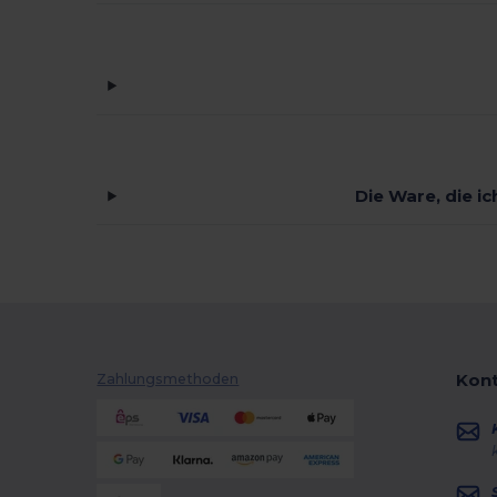
Die Ware, die i
Kont
Zahlungsmethoden