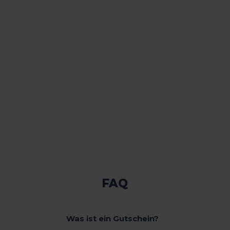
FAQ
Was ist ein Gutschein?