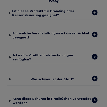
FAQ
Ist dieses Produkt für Branding oder
Personalisierung geeignet?
Für welche Veranstaltungen ist dieser Artikel
geeignet?
Ist es für Großhandelsbestellungen
verfügbar?
Wie schwer ist der Stoff?
Kann diese Schürze in Profiküchen verwendet
werden?