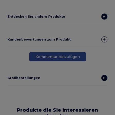
Entdecken Sie andere Produkte
Kundenbewertungen zum Produkt
Kommentar hinzufügen
Großbestellungen
Produkte die Sie interessieren