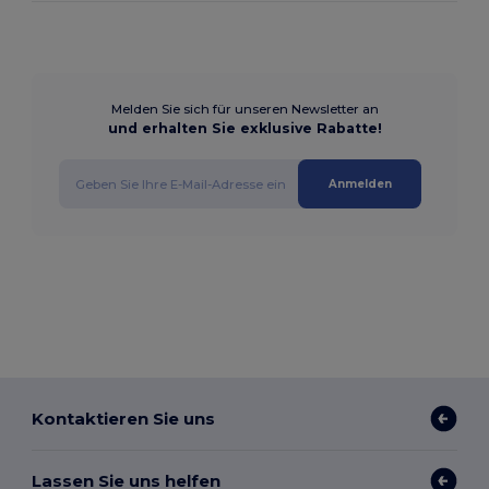
Melden Sie sich für unseren Newsletter an
und erhalten Sie exklusive Rabatte!
Anmelden
Kontaktieren Sie uns
Lassen Sie uns helfen