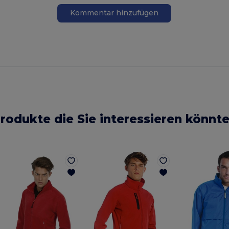
Kommentar hinzufügen
rodukte die Sie interessieren könnt