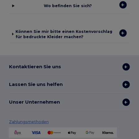
Wo befinden Sie sich?
Können Sie mir bitte einen Kostenvorschlag
für bedruckte Kleider machen?
Kontaktieren Sie uns
Lassen Sie uns helfen
Unser Unternehmen
Zahlungsmethoden