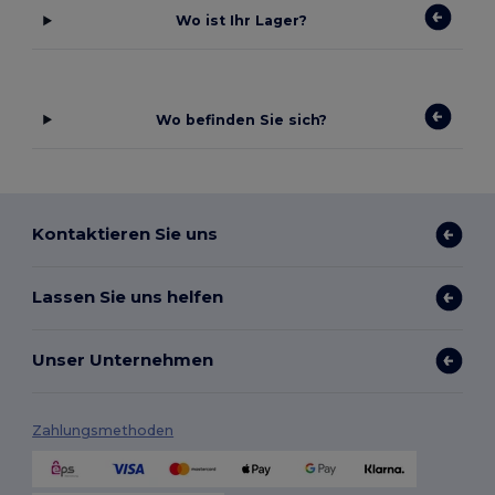
Wo ist Ihr Lager?
Wo befinden Sie sich?
Kontaktieren Sie uns
Lassen Sie uns helfen
Unser Unternehmen
Zahlungsmethoden