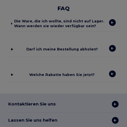
FAQ
Die Ware, die ich wollte, sind nicht auf Lager.
Wann werden sie wieder verfügbar sein?
Darf ich meine Bestellung abholen?
Welche Rabatte haben Sie jetzt?
Kontaktieren Sie uns
Lassen Sie uns helfen