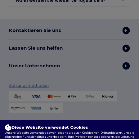
Wann werden sie wieder verfügbar sein?
Kontaktieren Sie uns
Lassen Sie uns helfen
Unser Unternehmen
Zahlungsmethoden
Versandmethoden
Diese Website verwendet Cookies
Unsere Website verwendet sowohl eigene als auch Cookies von Drittanbietern, um die
allgemeine Funktionalität zu verbessern, Ihre Präferenzen zu speichern, die Leistung