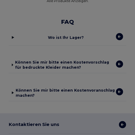
Alle Produkte Anzeigen.
FAQ
Wo ist Ihr Lager?
Können Sie mir bitte einen Kostenvorschlag
für bedruckte Kleider machen?
Können Sie mir bitte einen Kostenvoranschlag
machen?
Kontaktieren Sie uns