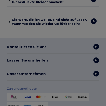
für bedruckte Kleider machen?
Die Ware, die ich wollte, sind nicht auf Lager.
Wann werden sie wieder verfügbar sein?
Kontaktieren Sie uns
Lassen Sie uns helfen
Unser Unternehmen
Zahlungsmethoden