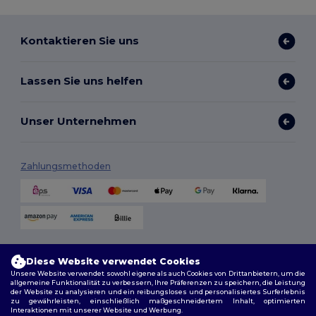
Kontaktieren Sie uns
Lassen Sie uns helfen
Unser Unternehmen
Zahlungsmethoden
Versandmethoden
Diese Website verwendet Cookies
Unsere Website verwendet sowohl eigene als auch Cookies von Drittanbietern, um die
allgemeine Funktionalität zu verbessern, Ihre Präferenzen zu speichern, die Leistung
der Website zu analysieren und ein reibungsloses und personalisiertes Surferlebnis
zu gewährleisten, einschließlich maßgeschneidertem Inhalt, optimierten
Interaktionen mit unserer Website und Werbung.