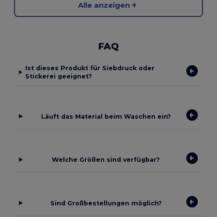
Alle anzeigen
FAQ
Ist dieses Produkt für Siebdruck oder
Stickerei geeignet?
Läuft das Material beim Waschen ein?
Welche Größen sind verfügbar?
Sind Großbestellungen möglich?