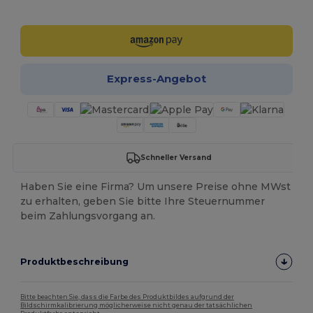
Jetzt konfigurieren!
Express-Angebot
Schneller Versand
Haben Sie eine Firma? Um unsere Preise ohne MWst
zu erhalten, geben Sie bitte Ihre Steuernummer
beim Zahlungsvorgang an.
Produktbeschreibung
Bitte beachten Sie, dass die Farbe des Produktbildes aufgrund der
Bildschirmkalibrierung möglicherweise nicht genau der tatsächlichen