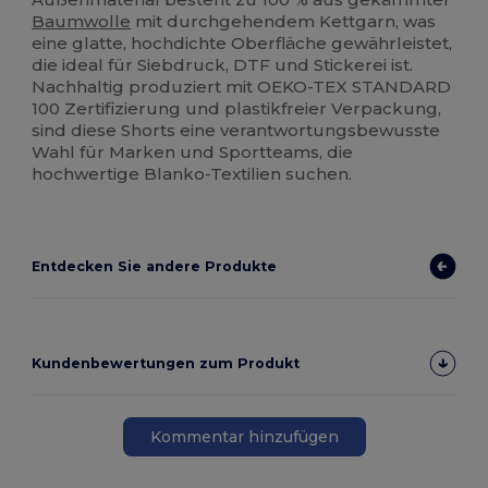
Baumwolle
mit durchgehendem Kettgarn, was
eine glatte, hochdichte Oberfläche gewährleistet,
die ideal für Siebdruck, DTF und Stickerei ist.
Nachhaltig produziert mit OEKO-TEX STANDARD
100 Zertifizierung und plastikfreier Verpackung,
sind diese Shorts eine verantwortungsbewusste
Wahl für Marken und Sportteams, die
hochwertige Blanko-Textilien suchen.
Entdecken Sie andere Produkte
Kundenbewertungen zum Produkt
Kommentar hinzufügen