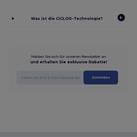
Was ist die CiCLO®-Technologie?
Melden Sie sich für unseren Newsletter an
und erhalten Sie exklusive Rabatte!
Anmelden