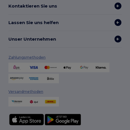
Kontaktieren Sie uns
Lassen Sie uns helfen
Unser Unternehmen
Zahlungsmethoden
Versandmethoden