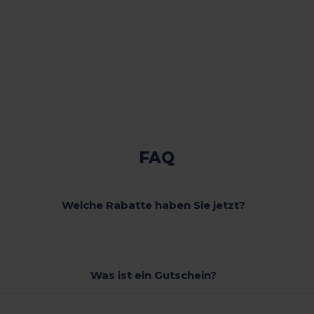
FAQ
Welche Rabatte haben Sie jetzt?
Was ist ein Gutschein?