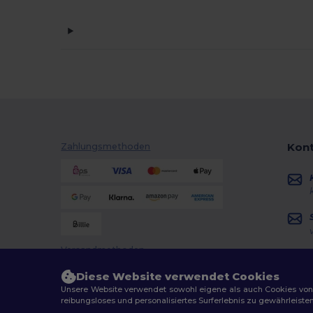
Kont
Zahlungsmethoden
Versandmethoden
Diese Website verwendet Cookies
Unsere Website verwendet sowohl eigene als auch Cookies von Dr
reibungsloses und personalisiertes Surferlebnis zu gewährleiste