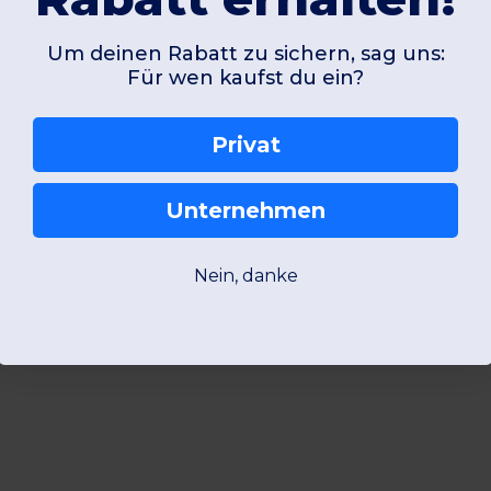
Um deinen Rabatt zu sichern, sag uns:
Für wen kaufst du ein?
Privat
Unternehmen
Nein, danke