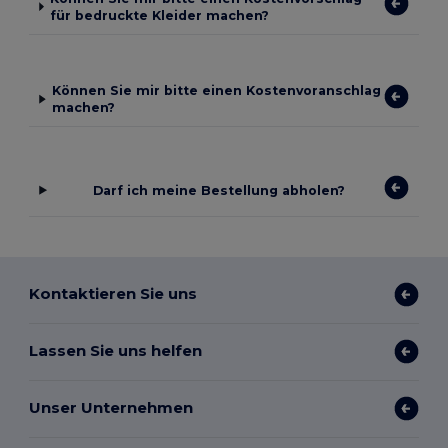
für bedruckte Kleider machen?
Können Sie mir bitte einen Kostenvoranschlag
machen?
Darf ich meine Bestellung abholen?
Kontaktieren Sie uns
Lassen Sie uns helfen
Unser Unternehmen