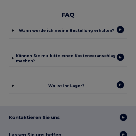
FAQ
Wann werde ich meine Bestellung erhalten?
Können Sie mir bitte einen Kostenvoranschlag
machen?
Wo ist Ihr Lager?
Kontaktieren Sie uns
Lassen Sie uns helfen