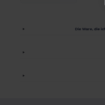
Die Ware, die i