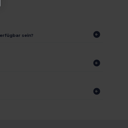
verfügbar sein?