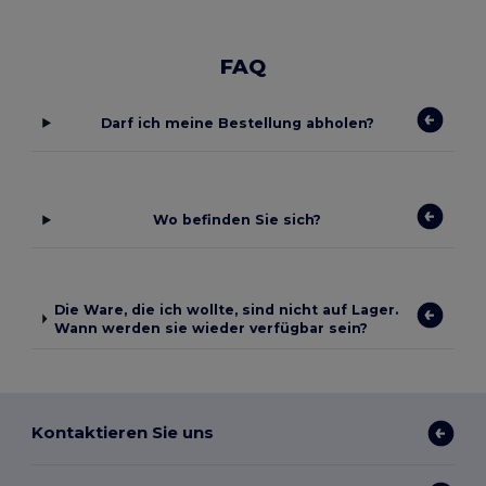
FAQ
Darf ich meine Bestellung abholen?
Wo befinden Sie sich?
Die Ware, die ich wollte, sind nicht auf Lager.
Wann werden sie wieder verfügbar sein?
Kontaktieren Sie uns