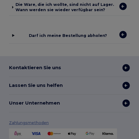
Die Ware, die ich wollte, sind nicht auf Lager.
Wann werden sie wieder verfügbar sein?
Darf ich meine Bestellung abholen?
Kontaktieren Sie uns
Lassen Sie uns helfen
Unser Unternehmen
Zahlungsmethoden