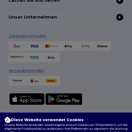
Lassen Sie uns helfen
Unser Unternehmen
Zahlungsmethoden
Versandmethoden
Folge uns
Diese Website verwendet Cookies
Unsere Website verwendet sowohl eigene als auch Cookies von Drittanbietern, um die
allgemeine Funktionalität zu verbessern, Ihre Präferenzen zu speichern, die Leistung