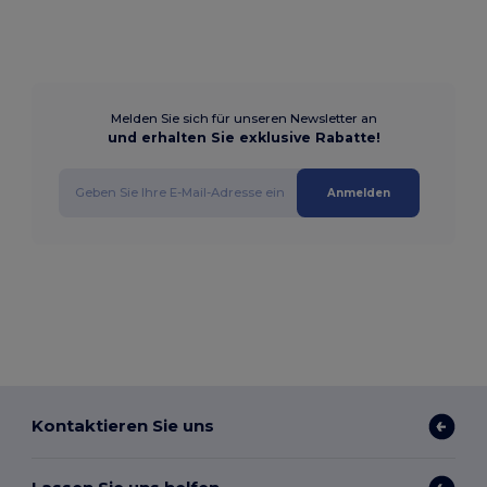
Melden Sie sich für unseren Newsletter an
und erhalten Sie exklusive Rabatte!
Anmelden
Kontaktieren Sie uns