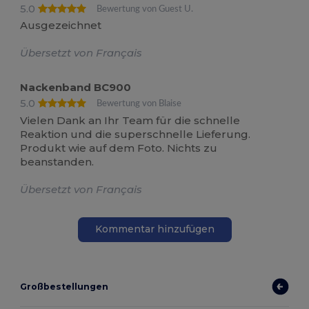
5.0
Bewertung von Guest U.
Ausgezeichnet
Übersetzt von Français
Nackenband BC900
5.0
Bewertung von Blaise
Vielen Dank an Ihr Team für die schnelle
Reaktion und die superschnelle Lieferung.
Produkt wie auf dem Foto. Nichts zu
beanstanden.
Übersetzt von Français
Kommentar hinzufügen
Großbestellungen