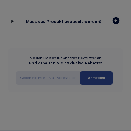
Muss das Produkt gebügelt werden?
Melden Sie sich für unseren Newsletter an
und erhalten Sie exklusive Rabatte!
Anmelden