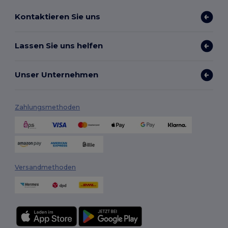
Kontaktieren Sie uns
Lassen Sie uns helfen
Unser Unternehmen
Zahlungsmethoden
Versandmethoden