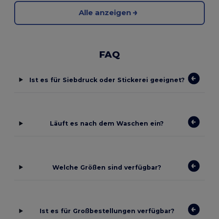
Alle anzeigen
FAQ
Ist es für Siebdruck oder Stickerei geeignet?
Läuft es nach dem Waschen ein?
Welche Größen sind verfügbar?
Ist es für Großbestellungen verfügbar?