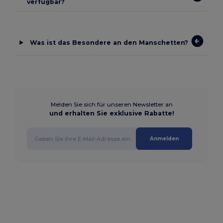
verfügbar?
Was ist das Besondere an den Manschetten?
Melden Sie sich für unseren Newsletter an
und erhalten Sie exklusive Rabatte!
Anmelden