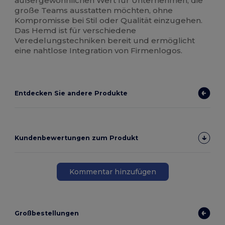
außergewöhnlichen Wert für Unternehmen, die
große Teams ausstatten möchten, ohne
Kompromisse bei Stil oder Qualität einzugehen.
Das Hemd ist für verschiedene
Veredelungstechniken bereit und ermöglicht
eine nahtlose Integration von Firmenlogos.
Entdecken Sie andere Produkte
Kundenbewertungen zum Produkt
Kommentar hinzufügen
Großbestellungen