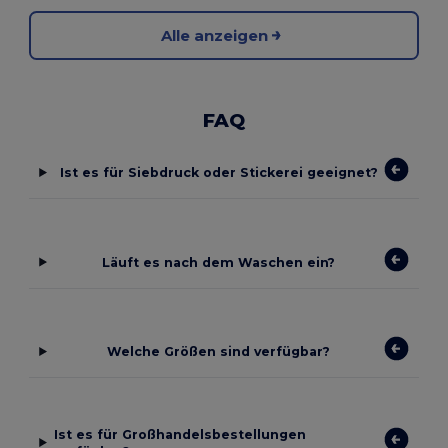
Alle anzeigen
FAQ
Ist es für Siebdruck oder Stickerei geeignet?
Läuft es nach dem Waschen ein?
Welche Größen sind verfügbar?
Ist es für Großhandelsbestellungen