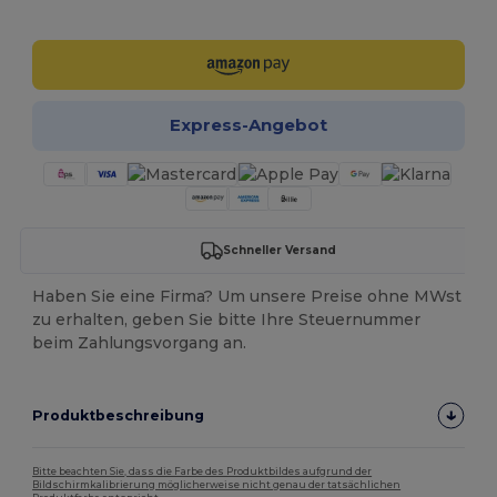
Jetzt konfigurieren!
Express-Angebot
Schneller Versand
Haben Sie eine Firma? Um unsere Preise ohne MWst
zu erhalten, geben Sie bitte Ihre Steuernummer
beim Zahlungsvorgang an.
Produktbeschreibung
Bitte beachten Sie, dass die Farbe des Produktbildes aufgrund der
Bildschirmkalibrierung möglicherweise nicht genau der tatsächlichen