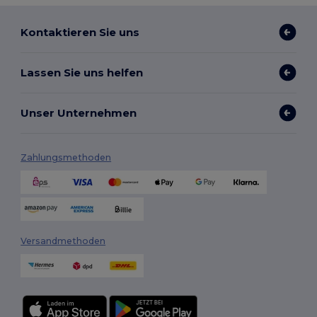
Kontaktieren Sie uns
Lassen Sie uns helfen
Unser Unternehmen
Zahlungsmethoden
Versandmethoden