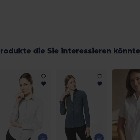
rodukte die Sie interessieren könnt