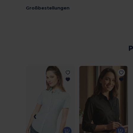
Großbestellungen
P