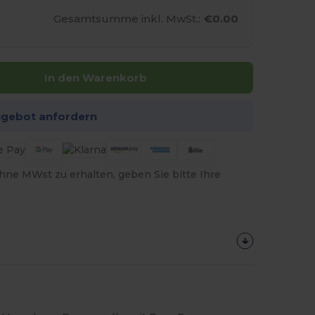
Gesamtsumme inkl. MwSt.:
€0.00
In den Warenkorb
ngebot anfordern
hne MWst zu erhalten, geben Sie bitte Ihre