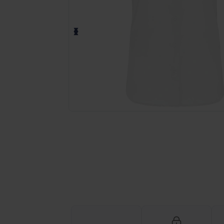
Fordern Sie ein individuelles Angebot fü