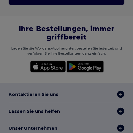
Ihre Bestellungen, immer
griffbereit
Laden Sie die Wordans-App herunter, bestellen Sie jederzeit und
verfolgen Sie Ihre Bestellungen ganz einfach.
Kontaktieren Sie uns
Lassen Sie uns helfen
Unser Unternehmen