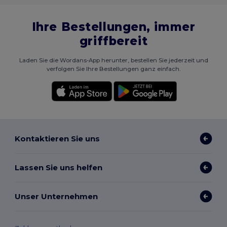
Ihre Bestellungen, immer
griffbereit
Laden Sie die Wordans-App herunter, bestellen Sie jederzeit und
verfolgen Sie Ihre Bestellungen ganz einfach.
Kontaktieren Sie uns
Lassen Sie uns helfen
Unser Unternehmen