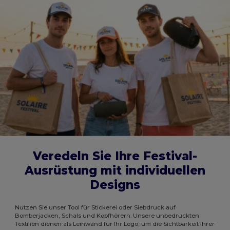
Veredeln Sie Ihre Festival-
Ausrüstung mit individuellen
Designs
Nutzen Sie unser Tool für Stickerei oder Siebdruck auf
Bomberjacken, Schals und Kopfhörern. Unsere unbedruckten
Textilien dienen als Leinwand für Ihr Logo, um die Sichtbarkeit Ihrer