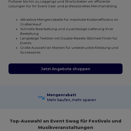
Pullover bis hin zu Leggings und Shorts bieten wir effiziente
Lösungen für Ihr Event Gear und professionelles Merchandising.
Attraktive Mengenrabatte für maximale Kosteneffizienz im
Großeinkauf
Schnelle Bearbeitung und zuverlässige Lieferung Ihrer
Bestellung
Langlebige Textilien mit Double-Needle Stitched Finish für
Events
Große Auswahl an Marken für unbedruckte Kleidung und
Accessoires
Jetzt Angebote shoppen
Mengenrabatt
Mehr kaufen, mehr sparen
Top-Auswahl an Event Swag für Festivals und
Musikveranstaltungen