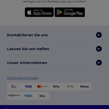
verfolgen Sie Ihre Bestellungen ganz einfach.
Kontaktieren Sie uns
Lassen Sie uns helfen
Unser Unternehmen
Zahlungsmethoden
Versandmethoden