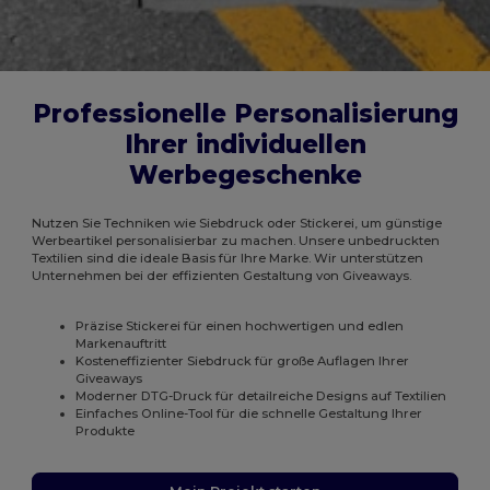
Professionelle Personalisierung
Ihrer individuellen
Werbegeschenke
Nutzen Sie Techniken wie Siebdruck oder Stickerei, um günstige
Werbeartikel personalisierbar zu machen. Unsere unbedruckten
Textilien sind die ideale Basis für Ihre Marke. Wir unterstützen
Unternehmen bei der effizienten Gestaltung von Giveaways.
Präzise Stickerei für einen hochwertigen und edlen
Markenauftritt
Kosteneffizienter Siebdruck für große Auflagen Ihrer
Giveaways
Moderner DTG-Druck für detailreiche Designs auf Textilien
Einfaches Online-Tool für die schnelle Gestaltung Ihrer
Produkte