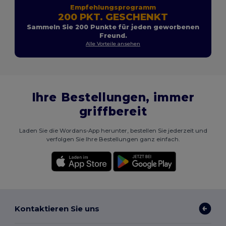
Empfehlungsprogramm
200 PKT. GESCHENKT
Sammeln Sie 200 Punkte für jeden geworbenen
Freund.
Alle Vorteile ansehen
Ihre Bestellungen, immer
griffbereit
Laden Sie die Wordans-App herunter, bestellen Sie jederzeit und
verfolgen Sie Ihre Bestellungen ganz einfach.
Kontaktieren Sie uns