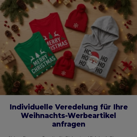
Individuelle Veredelung für Ihre
Weihnachts-Werbeartikel
anfragen