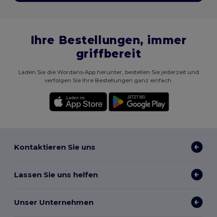
Ihre Bestellungen, immer
griffbereit
Laden Sie die Wordans-App herunter, bestellen Sie jederzeit und
verfolgen Sie Ihre Bestellungen ganz einfach.
Kontaktieren Sie uns
Lassen Sie uns helfen
Unser Unternehmen