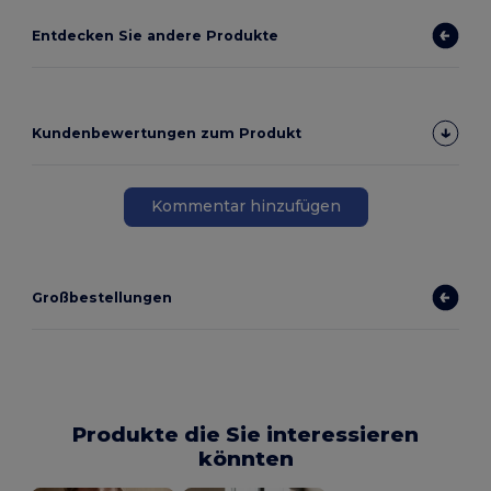
Entdecken Sie andere Produkte
Kundenbewertungen zum Produkt
Kommentar hinzufügen
Großbestellungen
Produkte die Sie interessieren
könnten