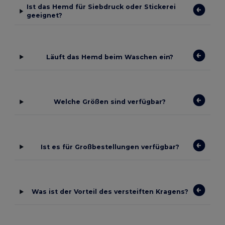
Ist das Hemd für Siebdruck oder Stickerei
geeignet?
Läuft das Hemd beim Waschen ein?
Welche Größen sind verfügbar?
Ist es für Großbestellungen verfügbar?
Was ist der Vorteil des versteiften Kragens?