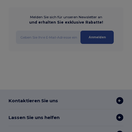
Melden Sie sich für unseren Newsletter an
und erhalten Sie exklusive Rabatte!
Anmelden
Kontaktieren Sie uns
Lassen Sie uns helfen