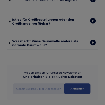
Welche Größen sind verfügbar?
Ist es für Großbestellungen oder den
Großhandel verfügbar?
Was macht Pima-Baumwolle anders als
normale Baumwolle?
Melden Sie sich für unseren Newsletter an
und erhalten Sie exklusive Rabatte!
Anmelden