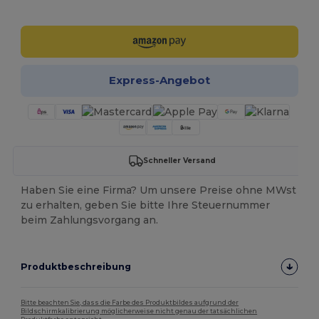
Jetzt konfigurieren!
Express-Angebot
Schneller Versand
Haben Sie eine Firma? Um unsere Preise ohne MWst
zu erhalten, geben Sie bitte Ihre Steuernummer
beim Zahlungsvorgang an.
Produktbeschreibung
Bitte beachten Sie, dass die Farbe des Produktbildes aufgrund der
Bildschirmkalibrierung möglicherweise nicht genau der tatsächlichen