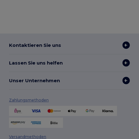
Kontaktieren Sie uns
Lassen Sie uns helfen
Unser Unternehmen
Zahlungsmethoden
Versandmethoden