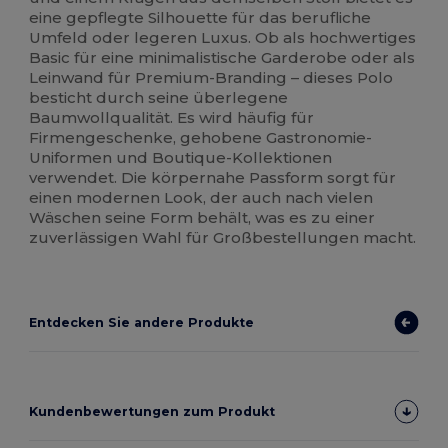
eine gepflegte Silhouette für das berufliche
Umfeld oder legeren Luxus. Ob als hochwertiges
Basic für eine minimalistische Garderobe oder als
Leinwand für Premium-Branding – dieses Polo
besticht durch seine überlegene
Baumwollqualität. Es wird häufig für
Firmengeschenke, gehobene Gastronomie-
Uniformen und Boutique-Kollektionen
verwendet. Die körpernahe Passform sorgt für
einen modernen Look, der auch nach vielen
Wäschen seine Form behält, was es zu einer
zuverlässigen Wahl für Großbestellungen macht.
Entdecken Sie andere Produkte
Kundenbewertungen zum Produkt