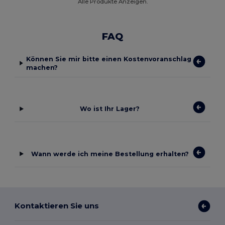
Alle Produkte Anzeigen.
FAQ
Können Sie mir bitte einen Kostenvoranschlag
machen?
Wo ist Ihr Lager?
Wann werde ich meine Bestellung erhalten?
Kontaktieren Sie uns