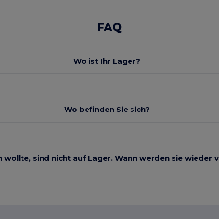
FAQ
Wo ist Ihr Lager?
Wo befinden Sie sich?
ch wollte, sind nicht auf Lager. Wann werden sie wieder 