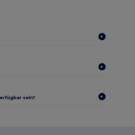
verfügbar sein?