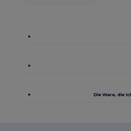
Die Ware, die i