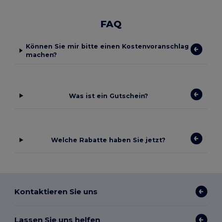
FAQ
Können Sie mir bitte einen Kostenvoranschlag
machen?
Was ist ein Gutschein?
Welche Rabatte haben Sie jetzt?
Kontaktieren Sie uns
Lassen Sie uns helfen