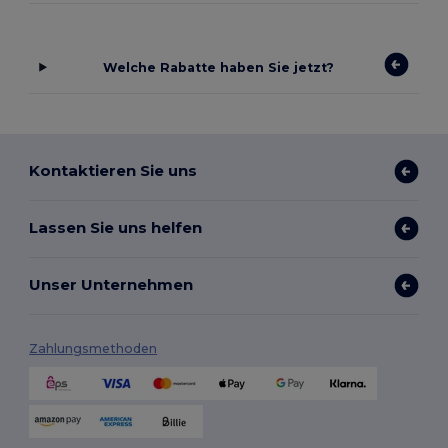
Welche Rabatte haben Sie jetzt?
Kontaktieren Sie uns
Lassen Sie uns helfen
Unser Unternehmen
Zahlungsmethoden