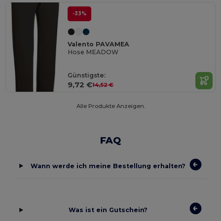
-33%
Valento PAVAMEA
Hose MEADOW
Günstigste:
9,72 €
14,52 €
Alle Produkte Anzeigen.
FAQ
Wann werde ich meine Bestellung erhalten?
Was ist ein Gutschein?