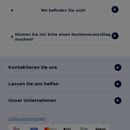
Wo befinden Sie sich?
Können Sie mir bitte einen Kostenvoranschlag
machen?
Kontaktieren Sie uns
Lassen Sie uns helfen
Unser Unternehmen
Zahlungsmethoden