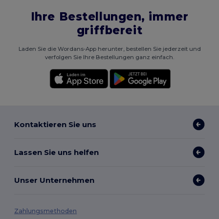
Ihre Bestellungen, immer
griffbereit
Laden Sie die Wordans-App herunter, bestellen Sie jederzeit und
verfolgen Sie Ihre Bestellungen ganz einfach.
Kontaktieren Sie uns
Lassen Sie uns helfen
Unser Unternehmen
Zahlungsmethoden