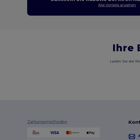
Alle Vorteile ansehen
Ihre 
Laden Sie die Wo
Kont
Zahlungsmethoden