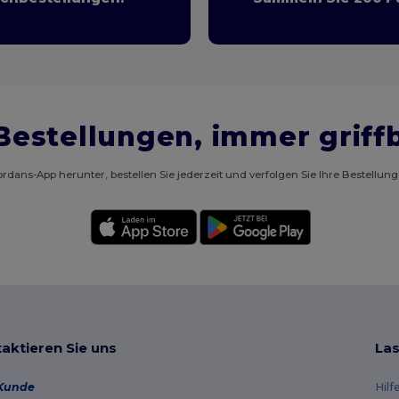
Bestellungen, immer griff
rdans-App herunter, bestellen Sie jederzeit und verfolgen Sie Ihre Bestellun
aktieren Sie uns
Las
Kunde
Hilf