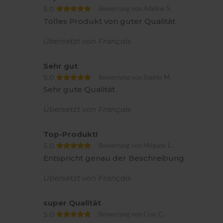
5.0
Bewertung von Adeline S.
Tolles Produkt von guter Qualität
Übersetzt von Français
Sehr gut
5.0
Bewertung von Sophie M.
Sehr gute Qualität
Übersetzt von Français
Top-Produkt!
5.0
Bewertung von Mégane L.
Entspricht genau der Beschreibung
Übersetzt von Français
super Qualität
5.0
Bewertung von Croc C.