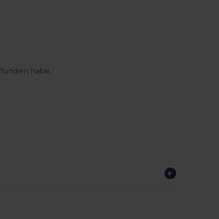
gefunden habe.