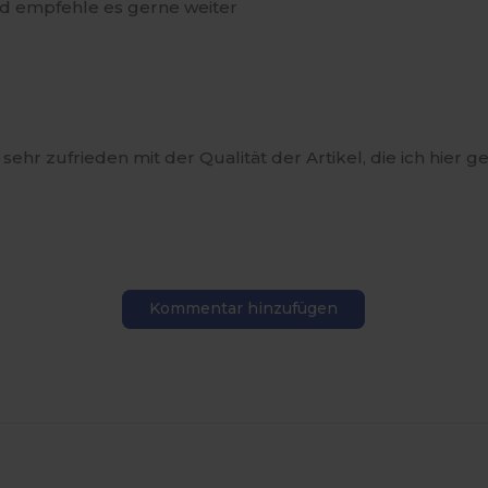
nd empfehle es gerne weiter
n sehr zufrieden mit der Qualität der Artikel, die ich hier 
Kommentar hinzufügen