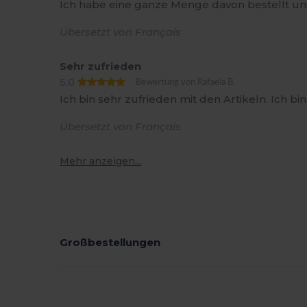
Ich habe eine ganze Menge davon bestellt u
Übersetzt von Français
Sehr zufrieden
5.0
Bewertung von Rafaela B.
Ich bin sehr zufrieden mit den Artikeln. Ich bi
Übersetzt von Français
Mehr anzeigen...
Großbestellungen