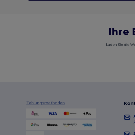
Ihre 
Laden Sie die Wo
Kont
Zahlungsmethoden